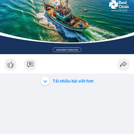
Tải nhiều bài viết hơn