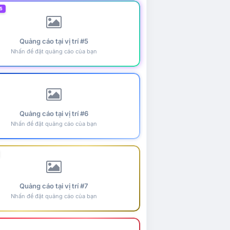
5
Quảng cáo tại vị trí #5
Nhấn để đặt quảng cáo của bạn
Quảng cáo tại vị trí #6
Nhấn để đặt quảng cáo của bạn
Quảng cáo tại vị trí #7
Nhấn để đặt quảng cáo của bạn