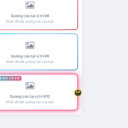
Quảng cáo tại vị trí #8
Nhấn để đặt quảng cáo của bạn
Quảng cáo tại vị trí #9
Nhấn để đặt quảng cáo của bạn
& BEE VIP #10
Quảng cáo tại vị trí #10
Nhấn để đặt quảng cáo của bạn