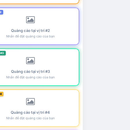
2
Quảng cáo tại vị trí #2
Nhấn để đặt quảng cáo của bạn
 #3
Quảng cáo tại vị trí #3
Nhấn để đặt quảng cáo của bạn
#4
Quảng cáo tại vị trí #4
Nhấn để đặt quảng cáo của bạn