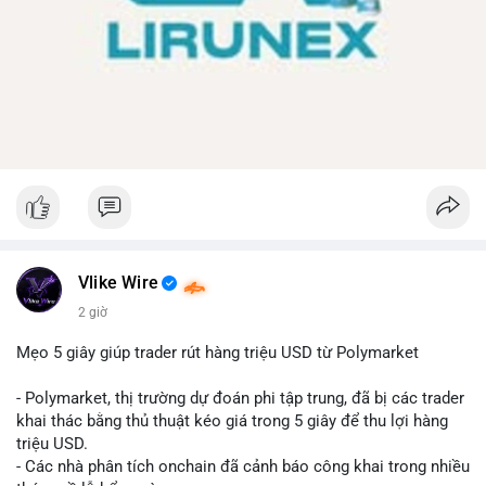
Vlike Wire
2 giờ
Mẹo 5 giây giúp trader rút hàng triệu USD từ Polymarket
- Polymarket, thị trường dự đoán phi tập trung, đã bị các trader
khai thác bằng thủ thuật kéo giá trong 5 giây để thu lợi hàng
triệu USD.
- Các nhà phân tích onchain đã cảnh báo công khai trong nhiều