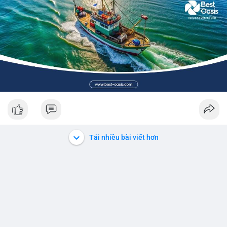
Tải nhiều bài viết hơn