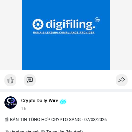
Crypto Daily Wire
1 h
📰 BẢN TIN TỔNG HỢP CRYPTO SÁNG - 07/08/2026