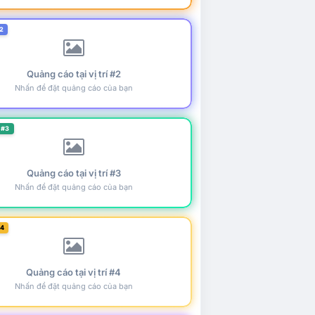
2
Quảng cáo tại vị trí #2
Nhấn để đặt quảng cáo của bạn
 #3
Quảng cáo tại vị trí #3
Nhấn để đặt quảng cáo của bạn
#4
Quảng cáo tại vị trí #4
Nhấn để đặt quảng cáo của bạn