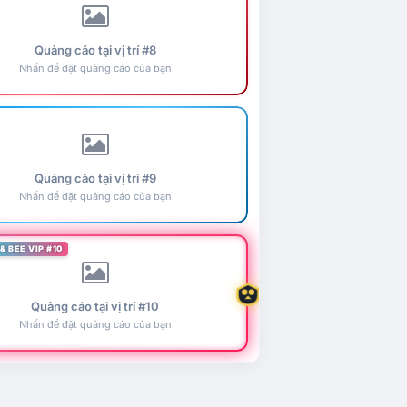
Quảng cáo tại vị trí #8
Nhấn để đặt quảng cáo của bạn
Quảng cáo tại vị trí #9
Nhấn để đặt quảng cáo của bạn
& BEE VIP #10
Quảng cáo tại vị trí #10
Nhấn để đặt quảng cáo của bạn