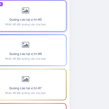
5
Quảng cáo tại vị trí #5
Nhấn để đặt quảng cáo của bạn
Quảng cáo tại vị trí #6
Nhấn để đặt quảng cáo của bạn
Quảng cáo tại vị trí #7
Nhấn để đặt quảng cáo của bạn