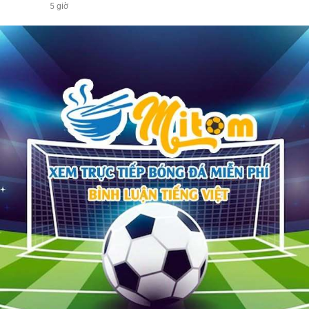
5 giờ