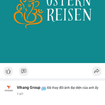
Vihang Group
Đã thay đổi ảnh đại diện của anh ấy
3 giờ