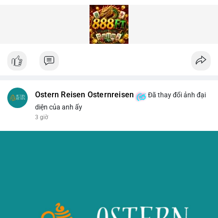
Ostern Reisen Osternreisen
Đã thay đổi ảnh đại
diện của anh ấy
3 giờ